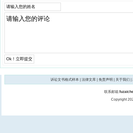
诉讼文书格式样本
|
法律文库
|
免责声明
|
关于我们
|
联系邮箱:
fuzaic
Copyright 2