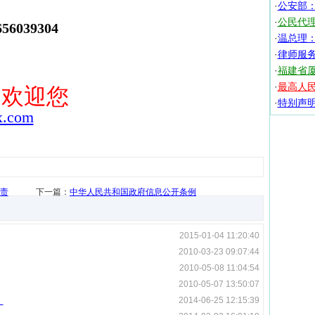
·
公安部
·
公民代
56039304
·
温总理
·
律师服
·
福建省
·
最高人
网欢迎您
·
特别声
x.com
责
下一篇：
中华人民共和国政府信息公开条例
2015-01-04 11:20:40
2010-03-23 09:07:44
2010-05-08 11:04:54
2010-05-07 13:50:07
）
2014-06-25 12:15:39