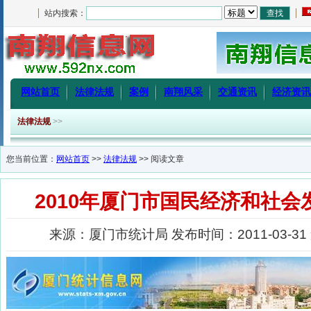
站内搜索：
网站首页
法律法规
案例
南翔风采
交通资讯
经济资讯
法律法规
>>
您当前位置：
网站首页
>>
法律法规
>> 阅读文章
2010年厦门市国民经济和社会
来源：厦门市统计局 发布时间：2011-03-31