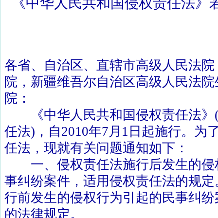
《中华人民共和国侵权责任法》
各省、自治区、直辖市高级人民法院
院，新疆维吾尔自治区高级人民法院
院：
《中华人民共和国侵权责任法》
任法
)
，自
2010
年
7
月
1
日起施行。为
任法，现就有关问题通知如下：
一、侵权责任法施行后发生的侵
事纠纷案件，适用侵权责任法的规定
行前发生的侵权行为引起的民事纠纷
的法律规定。