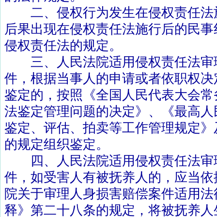
二、侵权行为发生在侵权责任法
后果出现在侵权责任法施行后的民事
侵权责任法的规定。
三、人民法院适用侵权责任法审
件，根据当事人的申请或者依职权决
鉴定的，按照《全国人民代表大会常
法鉴定管理问题的决定》、《最高人
鉴定、评估、拍卖等工作管理规定》
的规定组织鉴定。
四、人民法院适用侵权责任法审
件，如受害人有被抚养人的，应当依
院关于审理人身损害赔偿案件适用法
释》第二十八条的规定，将被抚养人