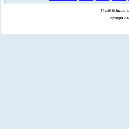
联系邮箱:
fuzaic
Copyright 2