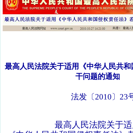
最高人民法院关于适用《中华人民共和
干问题的通知
法发〔
2010
〕
23
最高人民法院关于适