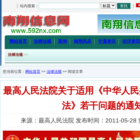
站内搜索：
网站首页
法律法规
案例
南翔风采
交通资讯
经济资讯
法律法规
>>
您当前位置：
网站首页
>>
法律法规
>> 阅读文章
最高人民法院关于适用《中华人民
法》若干问题的通
来源：最高人民法院 发布时间：2011-05-28 