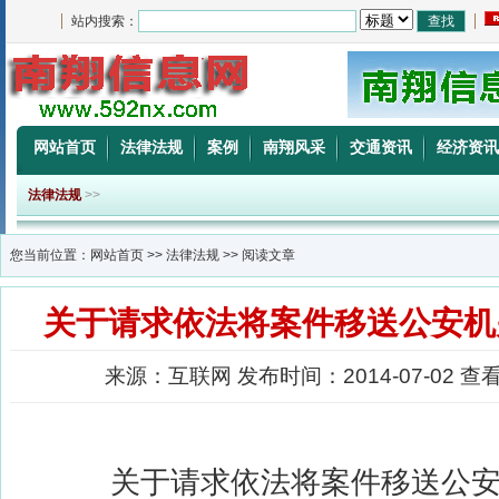
站内搜索：
网站首页
法律法规
案例
南翔风采
交通资讯
经济资讯
法律法规
>>
您当前位置：
网站首页
>>
法律法规
>> 阅读文章
关于请求依法将案件移送公安机
来源：互联网 发布时间：2014-07-02 查
关于请求依法将案件移送公