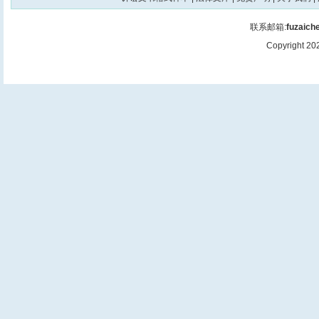
联系邮箱:
fuzaic
Copyright 2