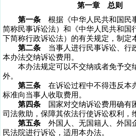
第一章 总则
第一条
根据《中华人民共和国民
简称民事诉讼法）和《中华人民共和国
下简称行政诉讼法）的有关规定，制定
第二条
当事人进行民事诉讼、行
本办法交纳诉讼费用。
本办法规定可以不交纳或者免予交纳
外。
第三条
在诉讼过程中不得违反本
标准向当事人收取费用。
第四条
国家对交纳诉讼费用确有
司法救助，保障其依法行使诉讼权利，
第五条
外国人、无国籍人、外国
民法院进行诉讼，适用本办法。