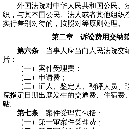
外国法院对中华人民共和国公民、法
织，与其本国公民、法人或者其他组织
实行差别对待的，按照对等原则处理。
第二章 诉讼费用交纳
第六条
当事人应当向人民法院交
括：
（一）案件受理费；
（二）申请费；
（三）证人、鉴定人、翻译人员、理
院指定日期出庭发生的交通费、住宿费
贴。
第七条
案件受理费包括：
（一）第一审案件受理费；