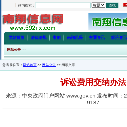
站内搜索：
网站首页
法律法规
案例
南翔风采
交通资讯
经济资讯
网站公告
>>
您当前位置：
网站首页
>>
网站公告
>> 阅读文章
诉讼费用交纳办法
来源：中央政府门户网站 www.gov.cn 发布时间：20
9187