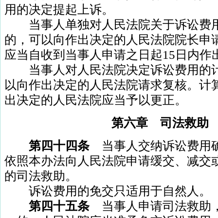
用的决定提起上诉。
当事人单独对人民法院关于诉讼费用
的，可以向作出决定的人民法院院长申
应当自收到当事人申请之日起
15
日内作
当事人对人民法院决定诉讼费用的计
以向作出决定的人民法院请求复核。计
出决定的人民法院应当予以更正。
第六章 司法救助
第四十四条
当事人交纳诉讼费用
依照本办法向人民法院申请缓交、减交
的司法救助。
诉讼费用的免交只适用于自然人。
第四十五条
当事人申请司法救助