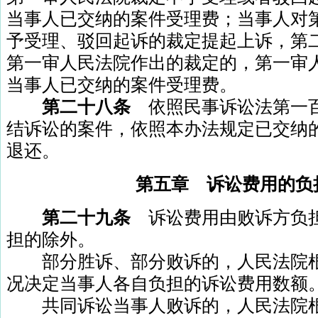
当事人已交纳的案件受理费；当事人对
予受理、驳回起诉的裁定提起上诉，第
第一审人民法院作出的裁定的，第一审
当事人已交纳的案件受理费。
第二十八条
依照民事诉讼法第一
结诉讼的案件，依照本办法规定已交纳
退还。
第五章 诉讼费用的负
第二十九条
诉讼费用由败诉方负
担的除外。
部分胜诉、部分败诉的，人民法院根
况决定当事人各自负担的诉讼费用数额
共同诉讼当事人败诉的，人民法院根