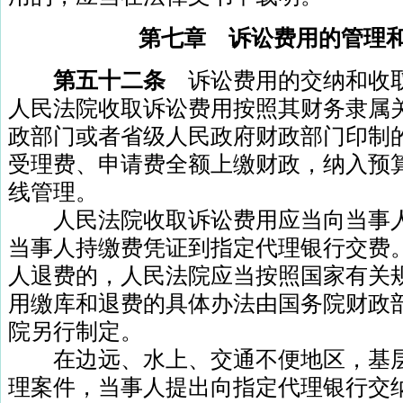
第七章 诉讼费用的管理
第五十二条
诉讼费用的交纳和收
人民法院收取诉讼费用按照其财务隶属
政部门或者省级人民政府财政部门印制
受理费、申请费全额上缴财政，纳入预
线管理。
人民法院收取诉讼费用应当向当事人
当事人持缴费凭证到指定代理银行交费
人退费的，人民法院应当按照国家有关
用缴库和退费的具体办法由国务院财政
院另行制定。
在边远、水上、交通不便地区，基层
理案件，当事人提出向指定代理银行交