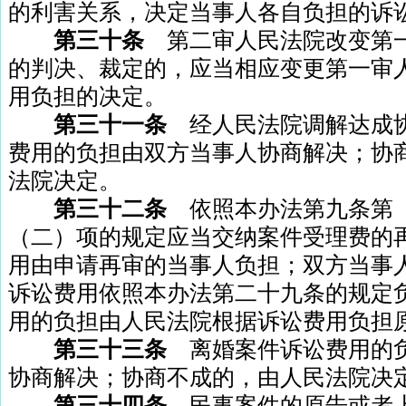
的利害关系，决定当事人各自负担的诉
第三十条
第二审人民法院改变第
的判决、裁定的，应当相应变更第一审
用负担的决定。
第三十一条
经人民法院调解达成
费用的负担由双方当事人协商解决；协
法院决定。
第三十二条
依照本办法第九条第
（二）项的规定应当交纳案件受理费的
用由申请再审的当事人负担；双方当事
诉讼费用依照本办法第二十九条的规定
用的负担由人民法院根据诉讼费用负担
第三十三条
离婚案件诉讼费用的
协商解决；协商不成的，由人民法院决
第三十四条
民事案件的原告或者