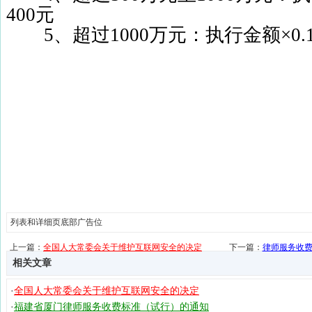
400
元
5
、超过
1000
万元：执行金额×
0.
列表和详细页底部广告位
上一篇：
全国人大常委会关于维护互联网安全的决定
下一篇：
律师服务收
相关文章
·
全国人大常委会关于维护互联网安全的决定
·
福建省厦门律师服务收费标准（试行）的通知