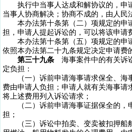
执行中当事人达成和解协议的，申请
当事人协商解决；协商不成的，由人民
本办法第十条第（二）项规定的申请
担，申请人提起诉讼的，可以将该申请
本办法第十条第（五）项规定的申请
依照本办法第二十九条规定决定申请费
第三十九条
海事案件中的有关诉
定负担：
（一）诉前申请海事请求保全、海事
费由申请人负担；申请人就有关海事请
将上述费用列入诉讼请求；
（二）诉前申请海事证据保全的，申
担；
（三）诉讼中拍卖、变卖被扣押船舶