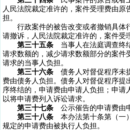
人民法院裁定准许的，案件受理费由原
担。
行政案件的被告改变或者撤销具体行
请撤诉，人民法院裁定准许的，案件受
第三十五条
当事人在法庭调查终
请求数额的，减少请求数额部分的案件
请求的当事人负担。
第三十六条
债务人对督促程序未
费由债务人负担。债务人对督促程序提
序终结的，申请费由申请人负担；申请
以将申请费列入诉讼请求。
第三十七条
公示催告的申请费由
第三十八条
本办法第十条第（一
规定的申请费由被执行人负担。