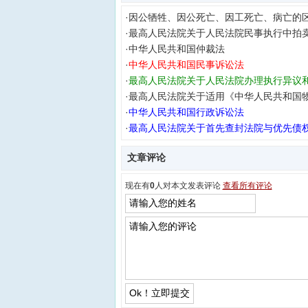
·
因公牺牲、因公死亡、因工死亡、病亡的
·
最高人民法院关于人民法院民事执行中拍
·
中华人民共和国仲裁法
·
中华人民共和国民事诉讼法
·
最高人民法院关于人民法院办理执行异议
·
最高人民法院关于适用《中华人民共和国
·
中华人民共和国行政诉讼法
·
最高人民法院关于首先查封法院与优先债
文章评论
现在有
0
人对本文发表评论
查看所有评论