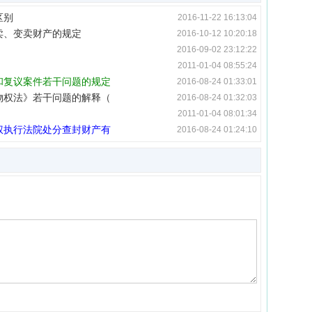
区别
2016-11-22 16:13:04
卖、变卖财产的规定
2016-10-12 10:20:18
2016-09-02 23:12:22
2011-01-04 08:55:24
和复议案件若干问题的规定
2016-08-24 01:33:01
物权法》若干问题的解释（
2016-08-24 01:32:03
2011-01-04 08:01:34
权执行法院处分查封财产有
2016-08-24 01:24:10