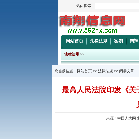
站内搜索：
网站首页
法律法规
案例
南翔
法律法规
>>
您当前位置：
网站首页
>>
法律法规
>> 阅读文章
最高人民法院印发《关
来源：中国人大网 发布