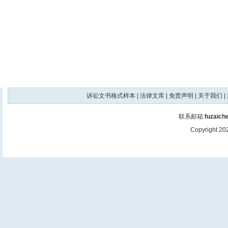
诉讼文书格式样本
|
法律文库
|
免责声明
|
关于我们
|
联系邮箱:
fuzaic
Copyright 2